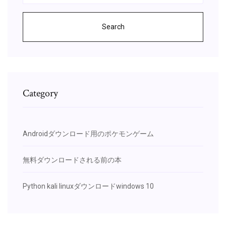
Search
Category
Androidダウンロード用のポケモンゲーム
無料ダウンロードされる前の本
Python kali linuxダウンロードwindows 10