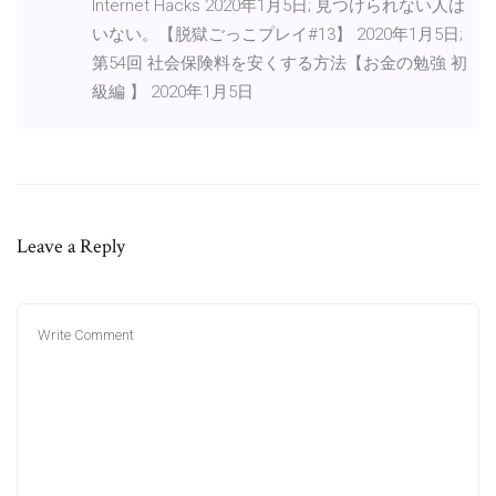
Internet Hacks 2020年1月5日; 見つけられない人は
いない。【脱獄ごっこプレイ#13】 2020年1月5日;
第54回 社会保険料を安くする方法【お金の勉強 初
級編 】 2020年1月5日
Leave a Reply