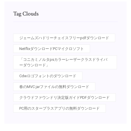
Tag Clouds
ジェームズハドリーチェイスフリーpdfダウンロード
NetflixダウンロードPCマイクロソフト
「コニカミノルタpsカラーレーザークラスドライバ
ーダウンロード」
Cdwロゴフォントのダウンロード
春のMVC jarファイルの無料ダウンロード
クラウドファウンドリ決定版ガイドPDFダウンロード
PC用のスタープラスアプリの無料ダウンロード