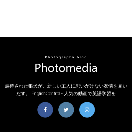
虐待された狼犬が、新しい主人に思いがけない友情を見い
だす。 EnglishCentral - 人気の動画で英語学習を