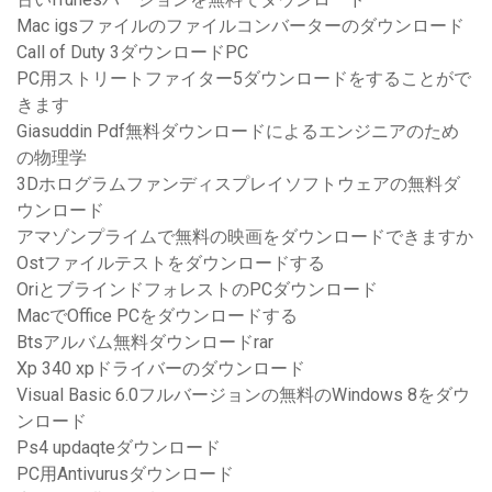
Mac igsファイルのファイルコンバーターのダウンロード
Call of Duty 3ダウンロードPC
PC用ストリートファイター5ダウンロードをすることがで
きます
Giasuddin Pdf無料ダウンロードによるエンジニアのため
の物理学
3Dホログラムファンディスプレイソフトウェアの無料ダ
ウンロード
アマゾンプライムで無料の映画をダウンロードできますか
Ostファイルテストをダウンロードする
OriとブラインドフォレストのPCダウンロード
MacでOffice PCをダウンロードする
Btsアルバム無料ダウンロードrar
Xp 340 xpドライバーのダウンロード
Visual Basic 6.0フルバージョンの無料のWindows 8をダウ
ンロード
Ps4 updaqteダウンロード
PC用Antivurusダウンロード