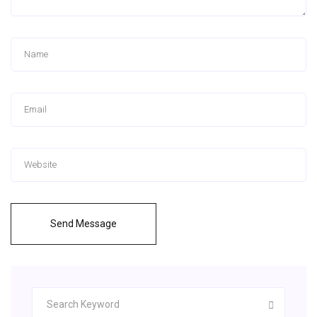
Send Message