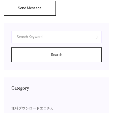
Send Message
Search
Category
無料ダウンロードエロチカ