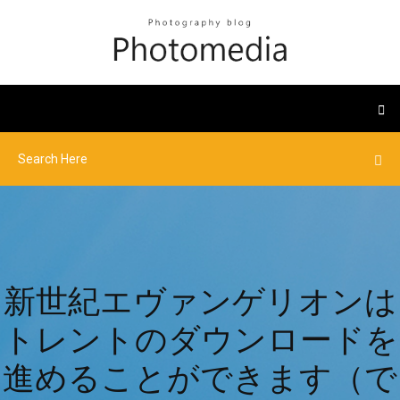
新世紀エヴァンゲリオンは
トレントのダウンロードを
進めることができます（で