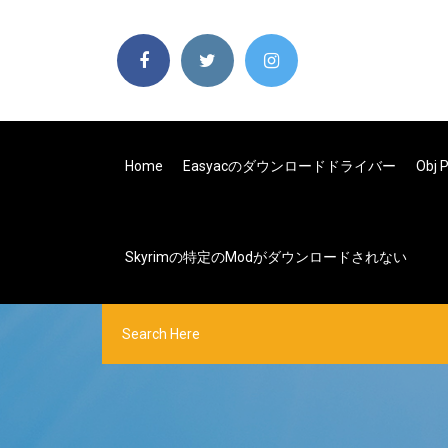
Home
Easyacのダウンロードドライバー
Obj
Skyrimの特定のModがダウンロードされない