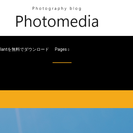
 Plantを無料でダウンロード
Pages