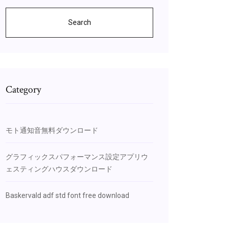
Search
Category
モト通知音無料ダウンロード
グラフィックスパフォーマンス設定アプリウ
ェスティングハウスダウンロード
Baskervald adf std font free download