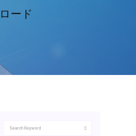
ダウンロード