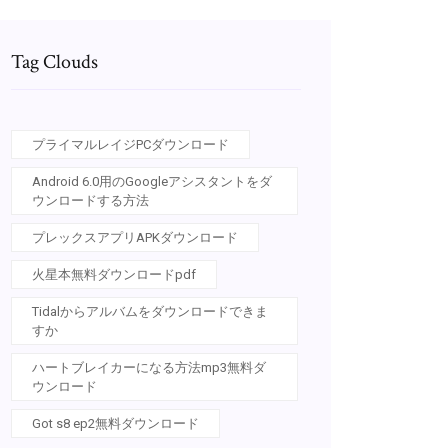
Tag Clouds
プライマルレイジPCダウンロード
Android 6.0用のGoogleアシスタントをダ
ウンロードする方法
プレックスアプリAPKダウンロード
火星本無料ダウンロードpdf
Tidalからアルバムをダウンロードできま
すか
ハートブレイカーになる方法mp3無料ダ
ウンロード
Got s8 ep2無料ダウンロード