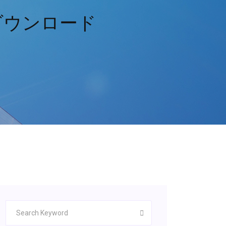
s 7ダウンロード