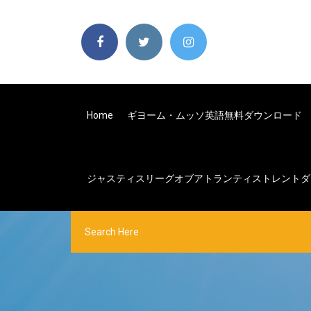
Home
ギヨーム・ムッソ英語無料ダウンロード
ジャスティスリーグオブアトランティストレントダウ