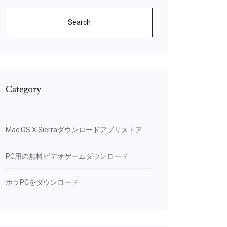
Search
Category
Mac OS X Sierraダウンロードアプリストア
PC用の無料ビデオゲームダウンロード
ホラPCをダウンロード