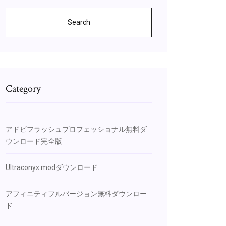
Search
Category
アドビフラッシュプロフェッショナル無料ダ
ウンロード完全版
Ultraconyx modダウンロード
アフィニティフルバージョン無料ダウンロー
ド