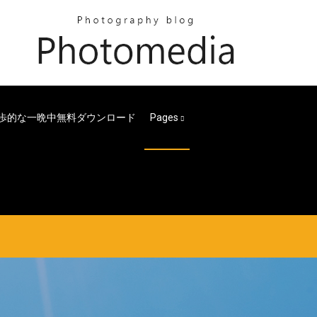
歩的な一晩中無料ダウンロード
Pages