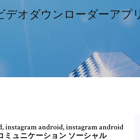
gramビデオダウンローダーア
stagram android, instagram android
oid コミュニケーション ソーシャル