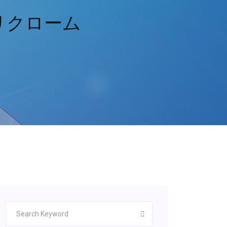
プリクローム