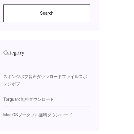
Search
Category
スポンジボブ音声ダウンロードファイルスポ
ンジボブ
Torguard無料ダウンロード
Mac OSブータブル無料ダウンロード