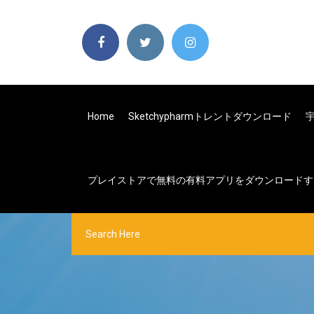
Home
Sketchypharmトレントダウンロード
プレイストアで無料の有料アプリをダウンロードす