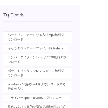
Tag Clouds
ハートブレイカーになる方法mp3無料ダ
ウンロード
キャラダウンロードファイルSlideshare
ランバータイクーン2ハック2020無料ダウ
ンロード
ボディトリムリファレンスガイド無料ダ
ウンロード
Windows 10用のkodiをダウンロードする
最良の方法
ドライバーepson cx3810をダウンロード
現代および古典的な議論第2版無料pdfダ