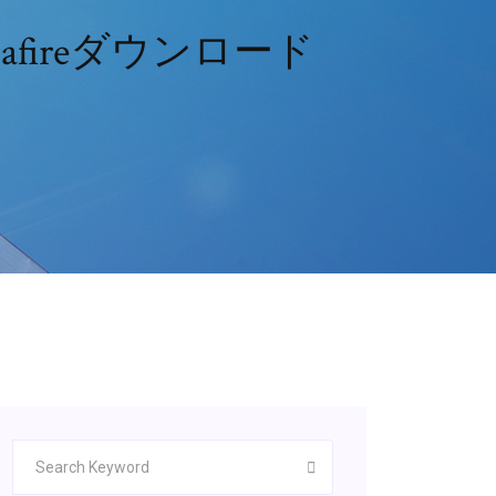
fireダウンロード