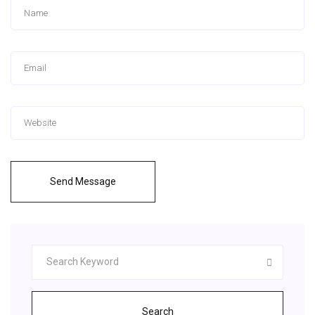
Send Message
Search