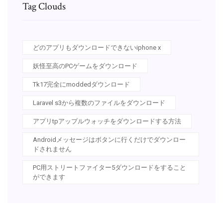
Tag Clouds
どのアプリもダウンロードできないiphone x
妖怪至高のPCゲームをダウンロード
Tk17完全にmoddedダウンロード
Laravel s3から複数のファイルをダウンロード
アプリtpアップルウォッチをダウンロードする方法
Androidメッセージはボタンに行くだけでダウンロー
ドされません
PC用ストリートファイター5ダウンロードをすること
ができます