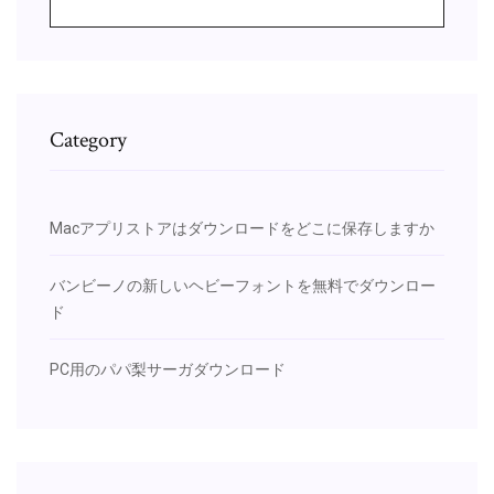
Category
Macアプリストアはダウンロードをどこに保存しますか
バンビーノの新しいヘビーフォントを無料でダウンロー
ド
PC用のパパ梨サーガダウンロード