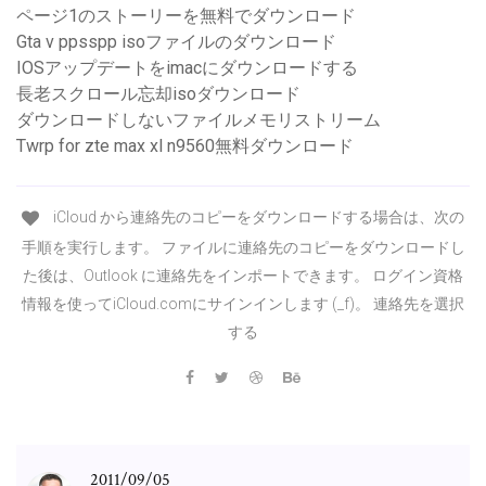
ページ1のストーリーを無料でダウンロード
Gta v ppsspp isoファイルのダウンロード
IOSアップデートをimacにダウンロードする
長老スクロール忘却isoダウンロード
ダウンロードしないファイルメモリストリーム
Twrp for zte max xl n9560無料ダウンロード
iCloud から連絡先のコピーをダウンロードする場合は、次の
手順を実行します。 ファイルに連絡先のコピーをダウンロードし
た後は、Outlook に連絡先をインポートできます。 ログイン資格
情報を使ってiCloud.comにサインインします (_f)。 連絡先を選択
する
2011/09/05