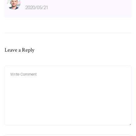
2020/05/21
Leave a Reply