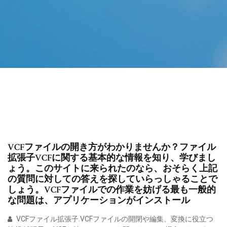
VCFファイルの開き方がわかりませんか？ファイル
拡張子VCFに関する基本的な情報を知り、学びまし
ょう。このサイトに来られたのなら、おそらく上記
の質問に対しての答えを探していらっしゃることで
しょう。VCFファイルでの作業を妨げる最も一般的
な問題は、アプリケーションがインストール
VCFファイル拡張子.VCFファイルの開閉や編集、変換に役立つ