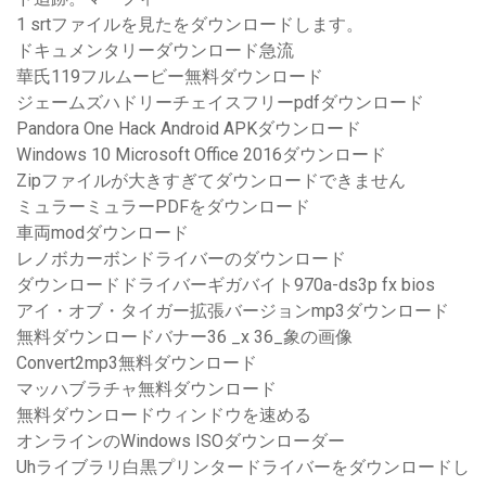
1 srtファイルを見たをダウンロードします。
ドキュメンタリーダウンロード急流
華氏119フルムービー無料ダウンロード
ジェームズハドリーチェイスフリーpdfダウンロード
Pandora One Hack Android APKダウンロード
Windows 10 Microsoft Office 2016ダウンロード
Zipファイルが大きすぎてダウンロードできません
ミュラーミュラーPDFをダウンロード
車両modダウンロード
レノボカーボンドライバーのダウンロード
ダウンロードドライバーギガバイト970a-ds3p fx bios
アイ・オブ・タイガー拡張バージョンmp3ダウンロード
無料ダウンロードバナー36 _x 36_象の画像
Convert2mp3無料ダウンロード
マッハブラチャ無料ダウンロード
無料ダウンロードウィンドウを速める
オンラインのWindows ISOダウンローダー
Uhライブラリ白黒プリンタードライバーをダウンロードし