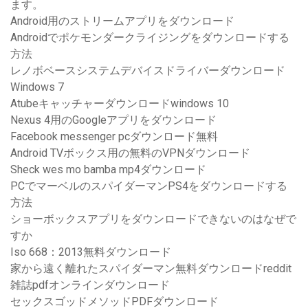
ます。
Android用のストリームアプリをダウンロード
Androidでポケモンダークライジングをダウンロードする
方法
レノボベースシステムデバイスドライバーダウンロード
Windows 7
Atubeキャッチャーダウンロードwindows 10
Nexus 4用のGoogleアプリをダウンロード
Facebook messenger pcダウンロード無料
Android TVボックス用の無料のVPNダウンロード
Sheck wes mo bamba mp4ダウンロード
PCでマーベルのスパイダーマンPS4をダウンロードする
方法
ショーボックスアプリをダウンロードできないのはなぜで
すか
Iso 668：2013無料ダウンロード
家から遠く離れたスパイダーマン無料ダウンロードreddit
雑誌pdfオンラインダウンロード
セックスゴッドメソッドPDFダウンロード