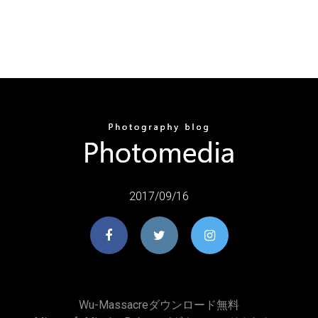
2017/09/16
Wu-Massacreダウンロード無料