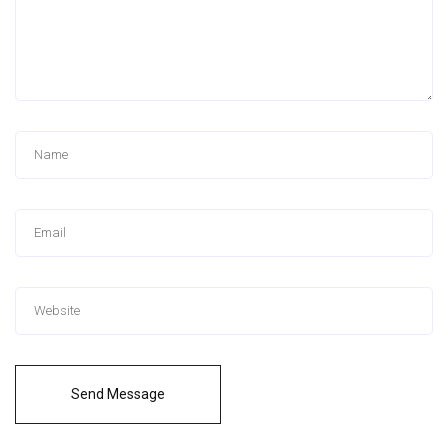
Send Message