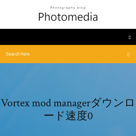
Vortex mod managerダウンロ
ード速度0