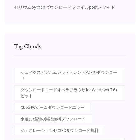
セリウムpythonダウンロードファイルpostメソッド
Tag Clouds
シェイクスピアハムレットトレントPDFをダウンロー
ド
ダウンロードロードオペラブラウザfor Windows 7 64
ビット
Xbox PCゲームダウンロードエラー
永遠に感謝の楽譜無料ダウンロード
ジェネレーションゼロPCダウンロード無料