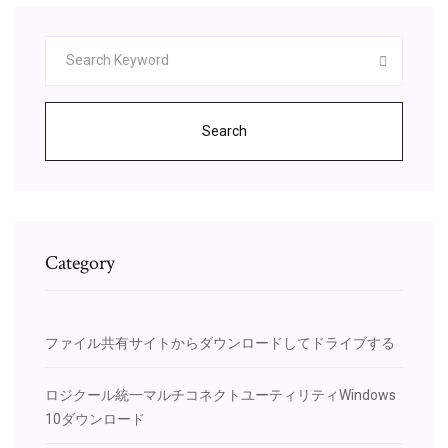
Search
Category
ファイル共有サイトからダウンロードしてドライブする
ロジクール統一マルチコネクトユーティリティWindows
10ダウンロード