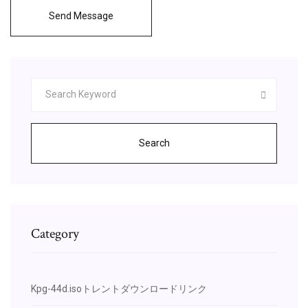
Send Message
Search
Category
Kpg-44d.isoトレントダウンロードリンク