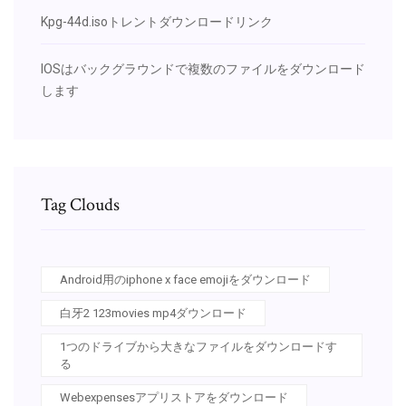
Kpg-44d.isoトレントダウンロードリンク
IOSはバックグラウンドで複数のファイルをダウンロード
します
Tag Clouds
Android用のiphone x face emojiをダウンロード
白牙2 123movies mp4ダウンロード
1つのドライブから大きなファイルをダウンロードす
る
Webexpensesアプリストアをダウンロード