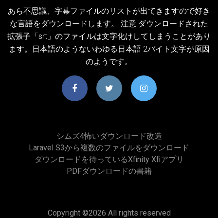
あら不思議、字幕ファイルのリストが出てきますので好き
な言語をダウンロードします。 注意 ダウンロードされた
拡張子「srt」のファイルは文字化けしてしまうことがあり
ます。日本語のようないわゆる日本語 2バイト文字が原因
のようです。
シムズ4怖いダウンロード改造
Laravel S3から複数のファイルをダウンロード
ダウンロードを待っているxfinity Xfiアプリ
PDFダウンロードの書籍
Copyright ©
2026 All rights reserved