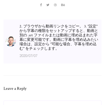
2. ブラウザから動画リンクをコピー。 3. "設定"
から字幕の種類をセットアップすると、動画と
別の .srt ファイルまたは動画に埋め込まれた字
幕に変更可能です。動画に字幕を埋め込みたい
場合は、設定から "可能な場合、字幕を埋め込
む" をチェックします。
2020/07/07
Leave a Reply