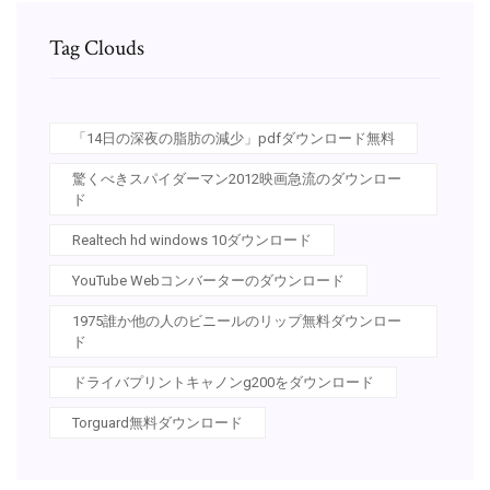
Tag Clouds
「14日の深夜の脂肪の減少」pdfダウンロード無料
驚くべきスパイダーマン2012映画急流のダウンロー
ド
Realtech hd windows 10ダウンロード
YouTube Webコンバーターのダウンロード
1975誰か他の人のビニールのリップ無料ダウンロー
ド
ドライバプリントキャノンg200をダウンロード
Torguard無料ダウンロード