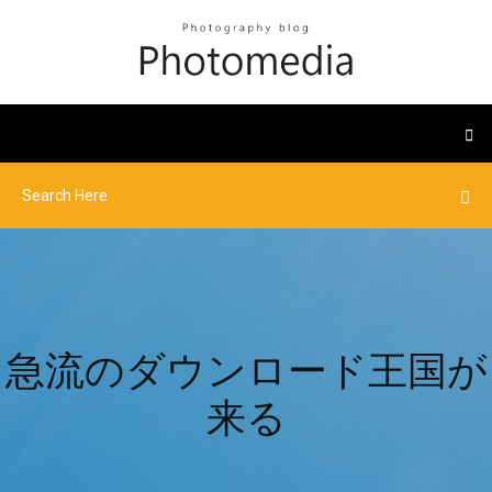
急流のダウンロード王国が
来る