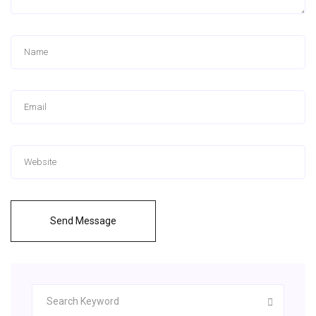
Send Message